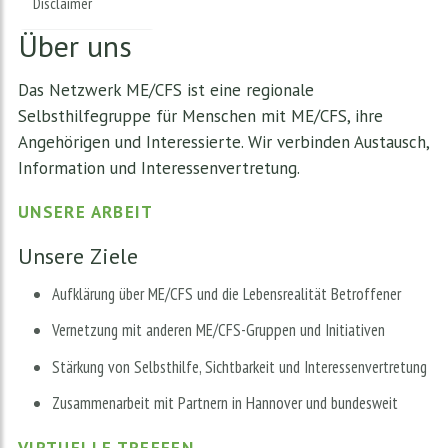
Disclaimer
Über uns
Das Netzwerk ME/CFS ist eine regionale
Selbsthilfegruppe für Menschen mit ME/CFS, ihre
Angehörigen und Interessierte. Wir verbinden Austausch,
Information und Interessenvertretung.
UNSERE ARBEIT
Unsere Ziele
Aufklärung über ME/CFS und die Lebensrealität Betroffener
Vernetzung mit anderen ME/CFS-Gruppen und Initiativen
Stärkung von Selbsthilfe, Sichtbarkeit und Interessenvertretung
Zusammenarbeit mit Partnern in Hannover und bundesweit