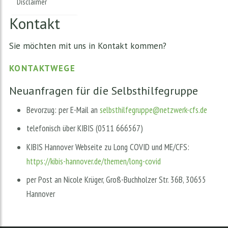
Disclaimer
Kontakt
Sie möchten mit uns in Kontakt kommen?
KONTAKTWEGE
Neuanfragen für die Selbsthilfegruppe
Bevorzug: per E-Mail an
selbsthilfegruppe@netzwerk-cfs.de
telefonisch über KIBIS (0511 666567)
KIBIS Hannover Webseite zu Long COVID und ME/CFS:
https://kibis-hannover.de/themen/long-covid
per Post an Nicole Krüger, Groß-Buchholzer Str. 36B, 30655
Hannover