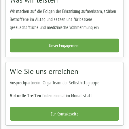
Wir machen auf die Folgen der Erkrankung aufmerksam, stärken
Betroffene im Alltag und setzen uns für bessere
gesellschaftliche und medizinische Wahrnehmung ein.
Unser Engagement
Wie Sie uns erreichen
Ansprechpartnerin: Orga-Team der Selbsthilfegruppe
Virtuelle Treffen
finden einmal im Monat statt.
Zur Kontaktseite