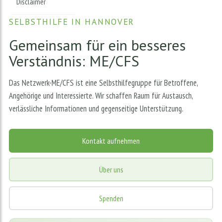
Disclaimer
SELBSTHILFE IN HANNOVER
Gemeinsam für ein besseres
Verständnis: ME/CFS
Das Netzwerk-ME/CFS ist eine Selbsthilfegruppe für Betroffene,
Angehörige und Interessierte. Wir schaffen Raum für Austausch,
verlässliche Informationen und gegenseitige Unterstützung.
Kontakt aufnehmen
Über uns
Spenden