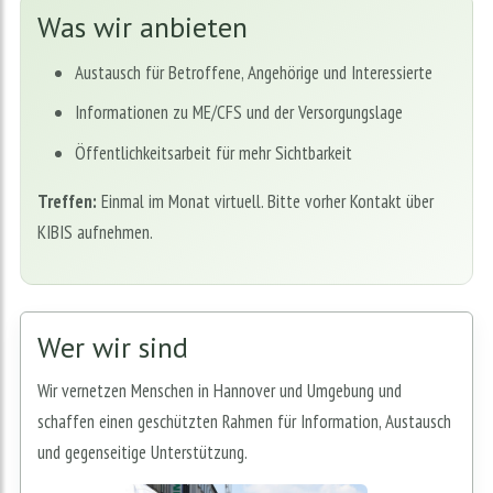
Was wir anbieten
Austausch für Betroffene, Angehörige und Interessierte
Informationen zu ME/CFS und der Versorgungslage
Öffentlichkeitsarbeit für mehr Sichtbarkeit
Treffen:
Einmal im Monat virtuell. Bitte vorher Kontakt über
KIBIS aufnehmen.
Wer wir sind
Wir vernetzen Menschen in Hannover und Umgebung und
schaffen einen geschützten Rahmen für Information, Austausch
und gegenseitige Unterstützung.