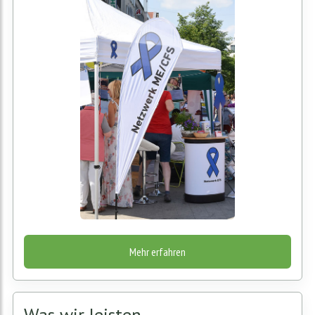
Mehr erfahren
Was wir leisten